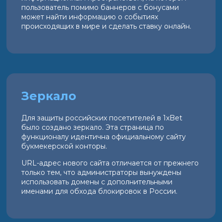
пользователь помимо баннеров с бонусами
может найти информацию о событиях
происходящих в мире и сделать ставку онлайн.
Зеркало
Для защиты российских посетителей в 1xBet
было создано зеркало. Эта страница по
функционалу идентична официальному сайту
букмекерской конторы.
URL-адрес нового сайта отличается от прежнего
только тем, что администраторы вынуждены
использовать домены с дополнительными
именами для обхода блокировок в России.