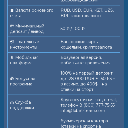
азербайджанский
💲 Валюта основного
RUB, USD, EUR, KZT, UZS,
счета
BRL, криптовалюты
💸 Минимальный
50 ₽ / 100 ₽
депозит / вывод
💳 Платежные
Банковские карты,
инструменты
кошельки, криптовалюта
📱️ Мобильная
Браузерная версия,
платформа
мобильные приложения
100% на первый депозит
🎁 Бонусная
до 128 000 RUB + 150 FS –
программа
в казино, до 400$ – на
ставки на спорт
Круглосуточная: чат, e-mail,
📩 Служба
телефон 8 (800) 777-75-55
поддержки
info@1xbet-team.com
букмекерская контора
(ставки на спорт на