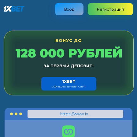
Вход
Регистрация
БОНУС ДО
128 000 РУБЛЕЙ
ЗА ПЕРВЫЙ ДЕПОЗИТ!
1XBET
официальный сайт
https://www.1xbet.com/